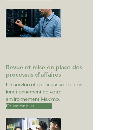
Revue et mise en place des
processus d'affaires
Un service clé pour assurer le bon
fonctionnement de votre
environnement Maximo.
En savoir plus