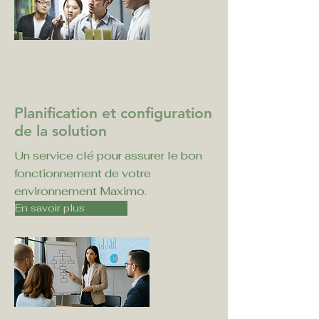
Planification et configuration
de la solution
Un service clé pour assurer le bon
fonctionnement de votre
environnement Maximo.
En savoir plus