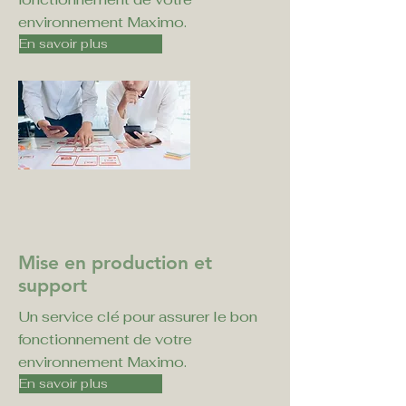
environnement Maximo.
En savoir plus
Mise en production et
support
Un service clé pour assurer le bon
fonctionnement de votre
environnement Maximo.
En savoir plus