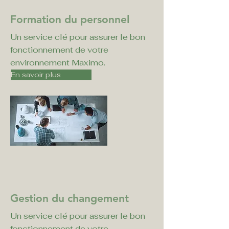
Formation du personnel
Un service clé pour assurer le bon
fonctionnement de votre
environnement Maximo.
En savoir plus
Gestion du changement
Un service clé pour assurer le bon
fonctionnement de votre