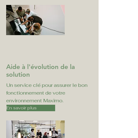
Aide à l'évolution de la
solution
Un service clé pour assurer le bon
fonctionnement de votre
environnement Maximo.
En savoir plus