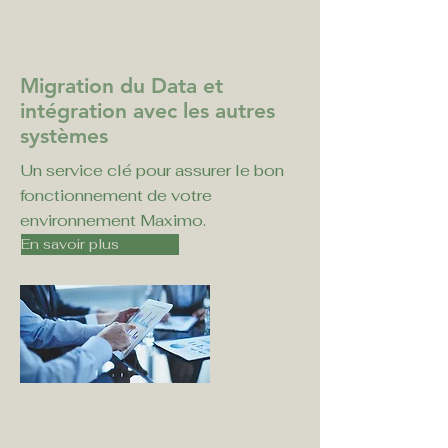
Migration du Data et
intégration avec les autres
systèmes
Un service clé pour assurer le bon
fonctionnement de votre
environnement Maximo.
En savoir plus