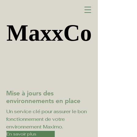
MaxxCo
MaxxCo
Mise à jours des
environnements en place
Un service clé pour assurer le bon
fonctionnement de votre
environnement Maximo.
En savoir plus