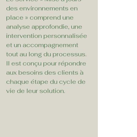
des environnements en 
place » comprend une 
analyse approfondie, une 
intervention personnalisée 
et un accompagnement 
tout au long du processus. 
Il est conçu pour répondre 
aux besoins des clients à 
chaque étape du cycle de 
vie de leur solution.
Previous
Next