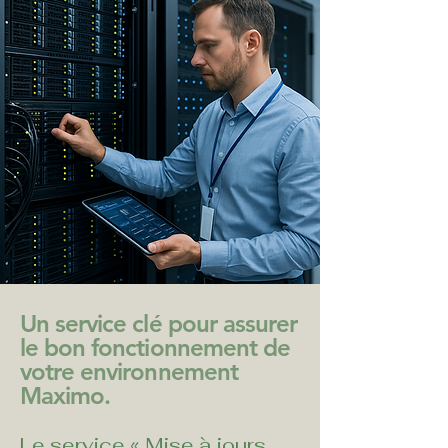
Un service clé pour assurer
le bon fonctionnement de
votre environnement
Maximo.
Le service « Mise à jours 