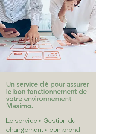
Un service clé pour assurer
le bon fonctionnement de
votre environnement
Maximo.
Le service « Gestion du 
changement » comprend 