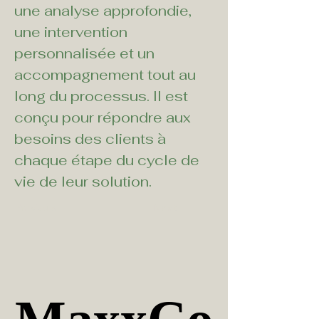
une analyse approfondie, 
une intervention 
personnalisée et un 
accompagnement tout au 
long du processus. Il est 
conçu pour répondre aux 
besoins des clients à 
chaque étape du cycle de 
vie de leur solution.
Previous
Next