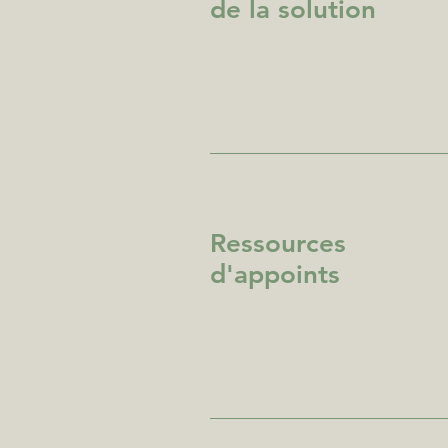
de la solution
Ressources
d'appoints