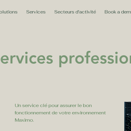
olutions
Services
Secteurs d'activité
Book a de
ervices professio
Un service clé pour assurer le bon
fonctionnement de votre environnement
Maximo.