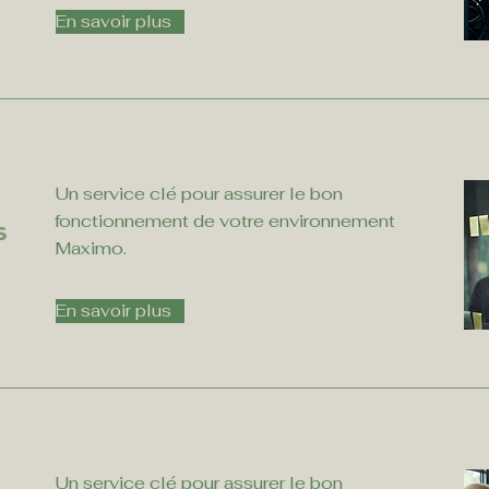
En savoir plus
Un service clé pour assurer le bon
fonctionnement de votre environnement
s
Maximo.
En savoir plus
Un service clé pour assurer le bon