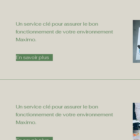
Un service clé pour assurer le bon
fonctionnement de votre environnement
Maximo.
En savoir plus
Un service clé pour assurer le bon
fonctionnement de votre environnement
Maximo.