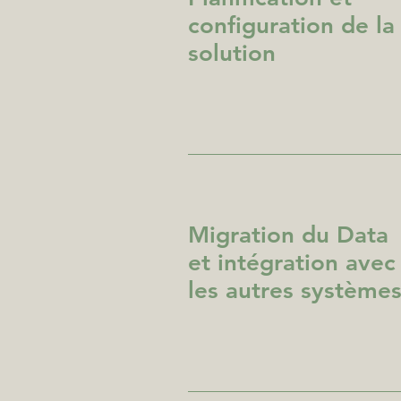
configuration de la
solution
Migration du Data
et intégration avec
les autres système