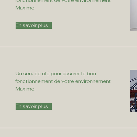
fonctionnement de votre environnement
Maximo.
En savoir plus
Un service clé pour assurer le bon
fonctionnement de votre environnement
Maximo.
En savoir plus