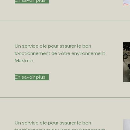
En savoir plus
Un service clé pour assurer le bon
fonctionnement de votre environnement
Maximo.
En savoir plus
Un service clé pour assurer le bon