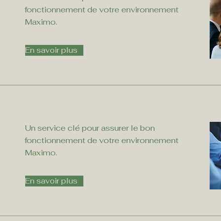
fonctionnement de votre environnement
Maximo.
En savoir plus
Un service clé pour assurer le bon
fonctionnement de votre environnement
Maximo.
s
En savoir plus