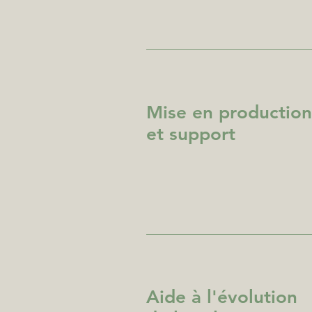
Mise en production
et support
Aide à l'évolution