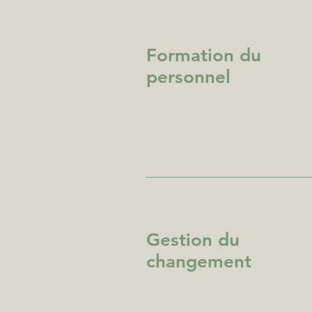
Formation du
personnel
Gestion du
changement