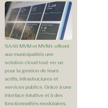
SAAS MVM et MVM+ offrent
aux municipalités une
solution cloud tout-en-un
pour la gestion de leurs
actifs, infrastructures et
services publics. Grâce à une
interface intuitive et à des
fonctionnalités modulaires,