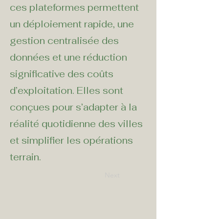
ces plateformes permettent
un déploiement rapide, une
gestion centralisée des
données et une réduction
significative des coûts
d’exploitation. Elles sont
conçues pour s’adapter à la
réalité quotidienne des villes
et simplifier les opérations
terrain.
Next