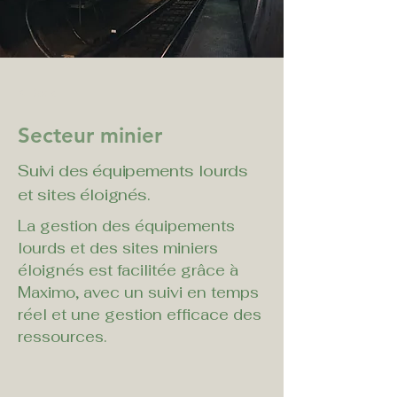
< Back
Secteur minier
Suivi des équipements lourds
et sites éloignés.
La gestion des équipements 
lourds et des sites miniers 
éloignés est facilitée grâce à 
Maximo, avec un suivi en temps 
réel et une gestion efficace des 
ressources.