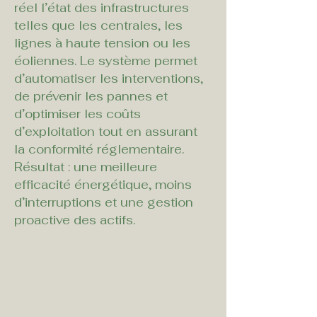
réel l’état des infrastructures 
telles que les centrales, les 
lignes à haute tension ou les 
éoliennes. Le système permet 
d’automatiser les interventions, 
de prévenir les pannes et 
d’optimiser les coûts 
d’exploitation tout en assurant 
la conformité réglementaire. 
Résultat : une meilleure 
efficacité énergétique, moins 
d’interruptions et une gestion 
proactive des actifs.