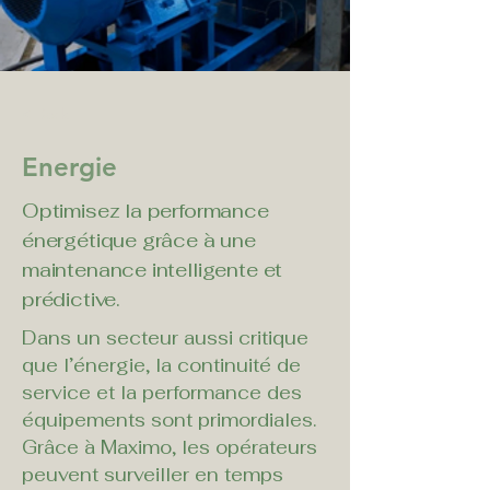
< Back
Energie
Optimisez la performance
énergétique grâce à une
maintenance intelligente et
prédictive.
Dans un secteur aussi critique 
que l’énergie, la continuité de 
service et la performance des 
équipements sont primordiales. 
Grâce à Maximo, les opérateurs 
peuvent surveiller en temps 